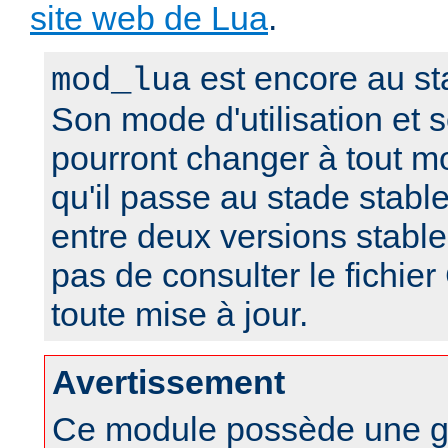
site web de Lua
.
est encore au st
mod_lua
Son mode d'utilisation et
pourront changer à tout m
qu'il passe au stade stabl
entre deux versions stable
pas de consulter le fich
toute mise à jour.
Avertissement
Ce module possède une g