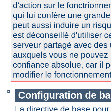
d'action sur le fonctrionne
qui lui confère une grand
peut aussi induire un risqu
est déconseillé d'utiliser 
serveur partagé avec des u
auxquels vous ne pouvez 
confiance absolue, car il 
modifier le fonctionnement
Configuration de b
La directive de base pou