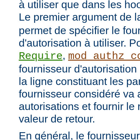
à utiliser que dans les h
Le premier argument de la
permet de spécifier le fou
d'autorisation à utiliser. 
,
Require
mod_authz_c
fournisseur d'autorisation 
la ligne constituant les p
fournisseur considéré va al
autorisations et fournir le
valeur de retour.
En général, le fournisseu