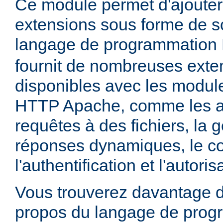
Ce module permet d'ajouter
extensions sous forme de sc
langage de programmation
fournit de nombreuses exte
disponibles avec les module
HTTP Apache, comme les a
requêtes à des fichiers, la 
réponses dynamiques, le co
l'authentification et l'autoris
Vous trouverez davantage d
propos du langage de prog