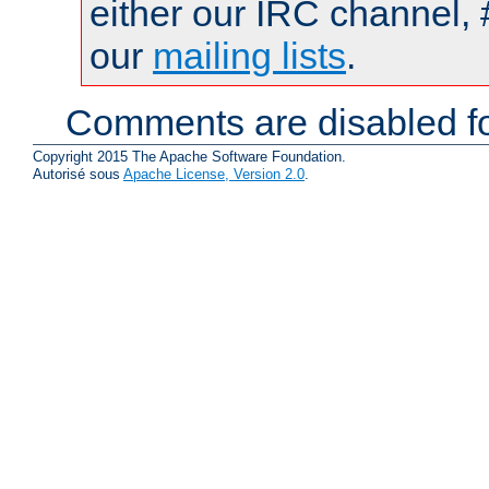
either our IRC channel, 
our
mailing lists
.
Comments are disabled fo
Copyright 2015 The Apache Software Foundation.
Autorisé sous
Apache License, Version 2.0
.