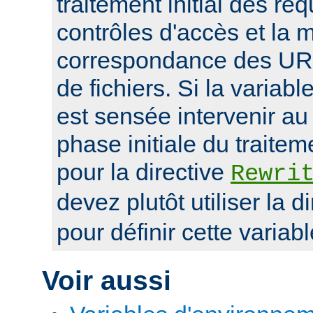
traitement initial des r
contrôles d'accès et la 
correspondance des UR
de fichiers. Si la variab
est sensée intervenir au
phase initiale du traite
pour la directive
Rewri
devez plutôt utiliser la d
pour définir cette variabl
Voir aussi