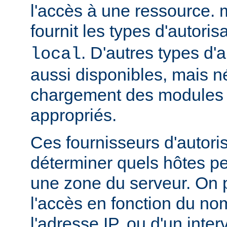
l'accès à une ressource.
fournit les types d'autoris
. D'autres types d'a
local
aussi disponibles, mais n
chargement des modules d
appropriés.
Ces fournisseurs d'autori
déterminer quels hôtes p
une zone du serveur. On p
l'accès en fonction du no
l'adresse IP, ou d'un inter