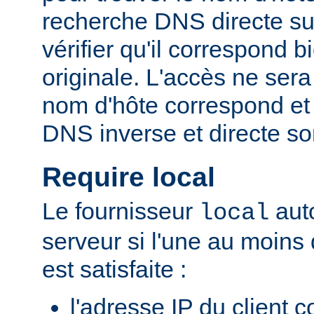
recherche DNS directe su
vérifier qu'il correspond b
originale. L'accès ne sera
nom d'hôte correspond et 
DNS inverse et directe so
Require local
Le fournisseur
auto
local
serveur si l'une au moins
est satisfaite :
l'adresse IP du client 