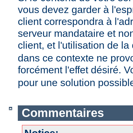
vous devez garder à l'espr
client correspondra à l'ad
serveur mandataire et non
client, et l'utilisation de l
dans ce contexte ne prov
forcément l'effet désiré. V
pour une solution possibl
Commentaires
Notice: